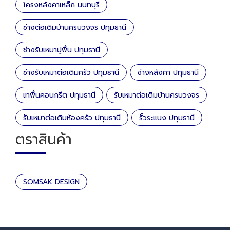
โครงหลังคาเหล็ก นนทบุรี
ช่างต่อเติมบ้านครบวงจร ปทุมธานี
ช่างรับเหมาปูพื้น ปทุมธานี
ช่างรับเหมาต่อเติมครัว ปทุมธานี
ช่างหลังคา ปทุมธานี
เทพื้นคอนกรีต ปทุมธานี
รับเหมาต่อเติมบ้านครบวงจร
รับเหมาต่อเติมห้องครัว ปทุมธานี
รั้วระแนง ปทุมธานี
ตราสินค้า
SOMSAK DESIGN