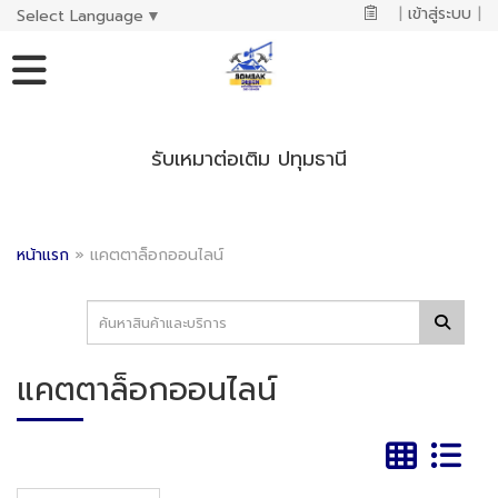
|
เข้าสู่ระบบ
|
Select Language
▼
รับเหมาต่อเติม ปทุมธานี
หน้าแรก
»
แคตตาล็อกออนไลน์
แคตตาล็อกออนไลน์