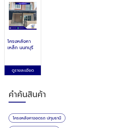
โครงหลังคา
เหล็ก นนทบุรี
ดูรายละเอียด
คำค้นสินค้า
โครงหลังคาจอดรถ ปทุมธานี