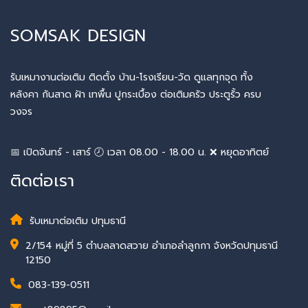
SOMSAK DESIGN
รับเหมางานต่อเติม ติดตั้ง บ้าน-โรงเรียน-วัด ดูแลทุกจุด ทั้ง
หลังคา กันสาด ฝ้า เทพื้น ปูกระเบื้อง ต่อเติมครัว ประตูรั้ว ครบ
วงจร
📅 เปิดจันทร์ - เสาร์ 🕗 เวลา 08.00 - 18.00 น. ❌ หยุดอาทิตย์
ติดต่อเรา
รับเหมาต่อเติม ปทุมธานี
2/154 หมู่ที่ 5 ตำบลลาดสวาย อำเภอลำลูกกา จังหวัดปทุมธานี
12150
083-139-0511